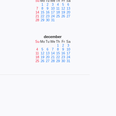
Su
Mo
Tu
We
Th
Fr
Sa
1
2
3
4
5
6
7
8
9
10
11
12
13
14
15
16
17
18
19
20
21
22
23
24
25
26
27
28
29
30
31
december
Su
Mo
Tu
We
Th
Fr
Sa
1
2
3
4
5
6
7
8
9
10
11
12
13
14
15
16
17
18
19
20
21
22
23
24
25
26
27
28
29
30
31