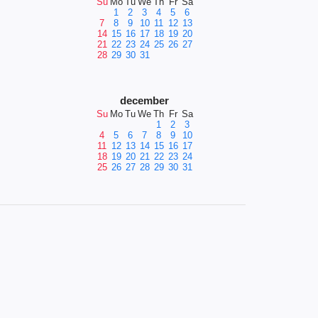
Su
Mo
Tu
We
Th
Fr
Sa
1
2
3
4
5
6
7
8
9
10
11
12
13
14
15
16
17
18
19
20
21
22
23
24
25
26
27
28
29
30
31
december
Su
Mo
Tu
We
Th
Fr
Sa
1
2
3
4
5
6
7
8
9
10
11
12
13
14
15
16
17
18
19
20
21
22
23
24
25
26
27
28
29
30
31