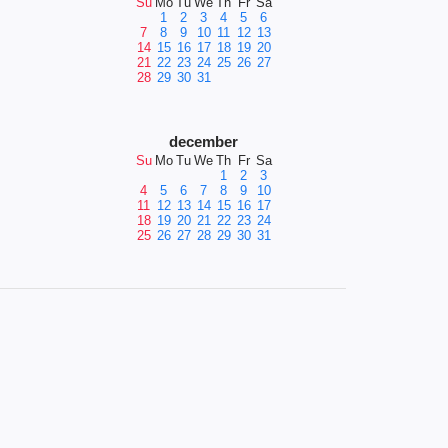
Su
Mo
Tu
We
Th
Fr
Sa
1
2
3
4
5
6
7
8
9
10
11
12
13
14
15
16
17
18
19
20
21
22
23
24
25
26
27
28
29
30
31
december
Su
Mo
Tu
We
Th
Fr
Sa
1
2
3
4
5
6
7
8
9
10
11
12
13
14
15
16
17
18
19
20
21
22
23
24
25
26
27
28
29
30
31