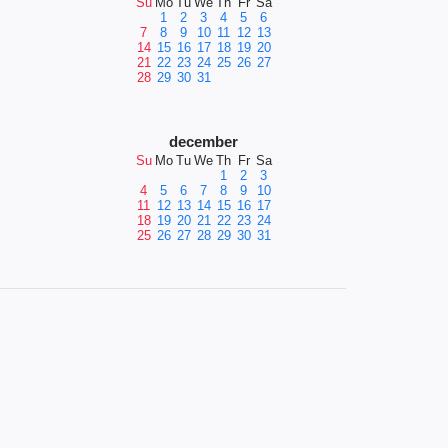
Su
Mo
Tu
We
Th
Fr
Sa
1
2
3
4
5
6
7
8
9
10
11
12
13
14
15
16
17
18
19
20
21
22
23
24
25
26
27
28
29
30
31
december
Su
Mo
Tu
We
Th
Fr
Sa
1
2
3
4
5
6
7
8
9
10
11
12
13
14
15
16
17
18
19
20
21
22
23
24
25
26
27
28
29
30
31