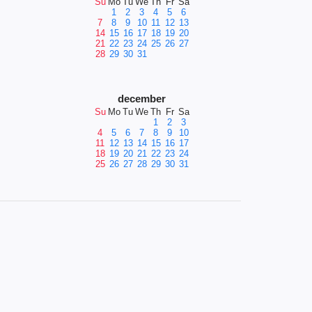
Su
Mo
Tu
We
Th
Fr
Sa
1
2
3
4
5
6
7
8
9
10
11
12
13
14
15
16
17
18
19
20
21
22
23
24
25
26
27
28
29
30
31
december
Su
Mo
Tu
We
Th
Fr
Sa
1
2
3
4
5
6
7
8
9
10
11
12
13
14
15
16
17
18
19
20
21
22
23
24
25
26
27
28
29
30
31