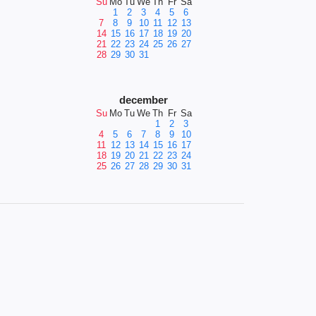
Su
Mo
Tu
We
Th
Fr
Sa
1
2
3
4
5
6
7
8
9
10
11
12
13
14
15
16
17
18
19
20
21
22
23
24
25
26
27
28
29
30
31
december
Su
Mo
Tu
We
Th
Fr
Sa
1
2
3
4
5
6
7
8
9
10
11
12
13
14
15
16
17
18
19
20
21
22
23
24
25
26
27
28
29
30
31