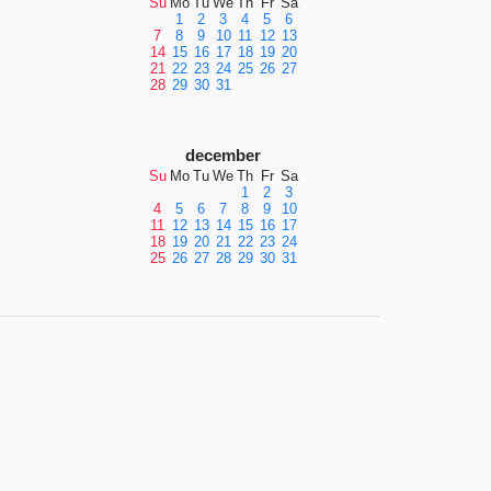
Su
Mo
Tu
We
Th
Fr
Sa
1
2
3
4
5
6
7
8
9
10
11
12
13
14
15
16
17
18
19
20
21
22
23
24
25
26
27
28
29
30
31
december
Su
Mo
Tu
We
Th
Fr
Sa
1
2
3
4
5
6
7
8
9
10
11
12
13
14
15
16
17
18
19
20
21
22
23
24
25
26
27
28
29
30
31