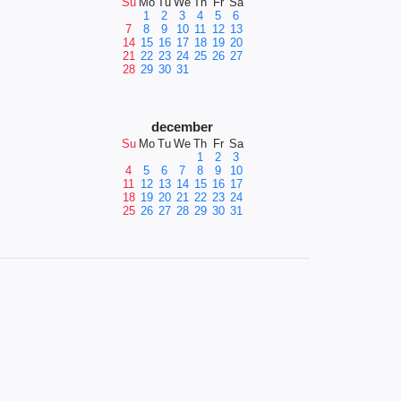
Su
Mo
Tu
We
Th
Fr
Sa
1
2
3
4
5
6
7
8
9
10
11
12
13
14
15
16
17
18
19
20
21
22
23
24
25
26
27
28
29
30
31
december
Su
Mo
Tu
We
Th
Fr
Sa
1
2
3
4
5
6
7
8
9
10
11
12
13
14
15
16
17
18
19
20
21
22
23
24
25
26
27
28
29
30
31