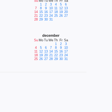
Su
Mo
Tu
We
Th
Fr
Sa
1
2
3
4
5
6
7
8
9
10
11
12
13
14
15
16
17
18
19
20
21
22
23
24
25
26
27
28
29
30
31
december
Su
Mo
Tu
We
Th
Fr
Sa
1
2
3
4
5
6
7
8
9
10
11
12
13
14
15
16
17
18
19
20
21
22
23
24
25
26
27
28
29
30
31