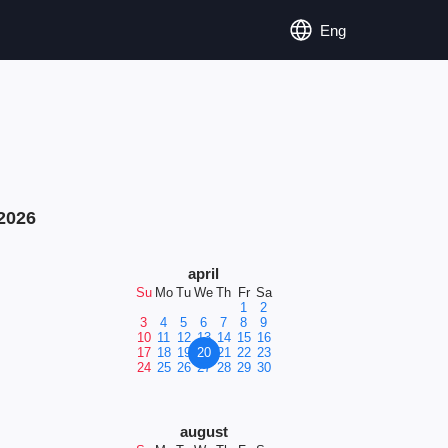
Eng
2026
april
Su
Mo
Tu
We
Th
Fr
Sa
1
2
3
4
5
6
7
8
9
10
11
12
13
14
15
16
17
18
19
20
21
22
23
24
25
26
27
28
29
30
august