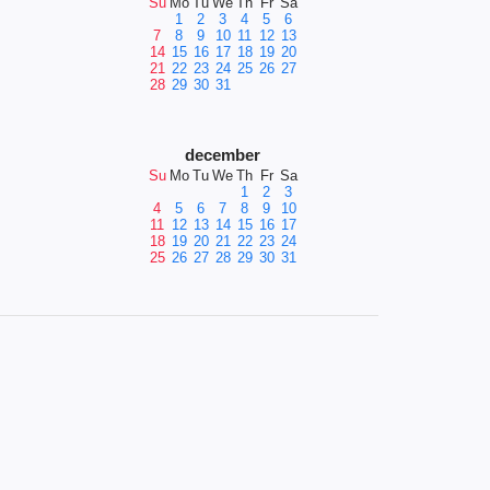
Su
Mo
Tu
We
Th
Fr
Sa
1
2
3
4
5
6
7
8
9
10
11
12
13
14
15
16
17
18
19
20
21
22
23
24
25
26
27
28
29
30
31
december
Su
Mo
Tu
We
Th
Fr
Sa
1
2
3
4
5
6
7
8
9
10
11
12
13
14
15
16
17
18
19
20
21
22
23
24
25
26
27
28
29
30
31