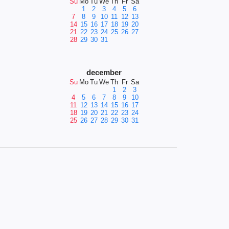
Su
Mo
Tu
We
Th
Fr
Sa
1
2
3
4
5
6
7
8
9
10
11
12
13
14
15
16
17
18
19
20
21
22
23
24
25
26
27
28
29
30
31
december
Su
Mo
Tu
We
Th
Fr
Sa
1
2
3
4
5
6
7
8
9
10
11
12
13
14
15
16
17
18
19
20
21
22
23
24
25
26
27
28
29
30
31