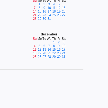
Su
Mo
Tu
We
Th
Fr
Sa
1
2
3
4
5
6
7
8
9
10
11
12
13
14
15
16
17
18
19
20
21
22
23
24
25
26
27
28
29
30
31
december
Su
Mo
Tu
We
Th
Fr
Sa
1
2
3
4
5
6
7
8
9
10
11
12
13
14
15
16
17
18
19
20
21
22
23
24
25
26
27
28
29
30
31