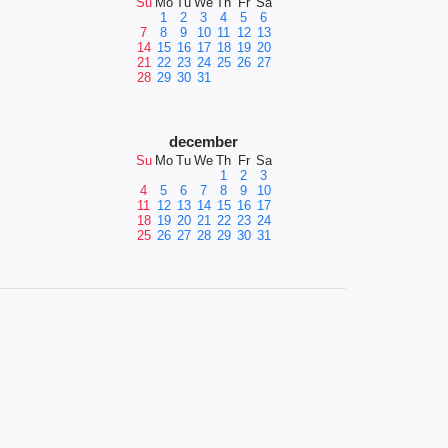
Su
Mo
Tu
We
Th
Fr
Sa
1
2
3
4
5
6
7
8
9
10
11
12
13
14
15
16
17
18
19
20
21
22
23
24
25
26
27
28
29
30
31
december
Su
Mo
Tu
We
Th
Fr
Sa
1
2
3
4
5
6
7
8
9
10
11
12
13
14
15
16
17
18
19
20
21
22
23
24
25
26
27
28
29
30
31