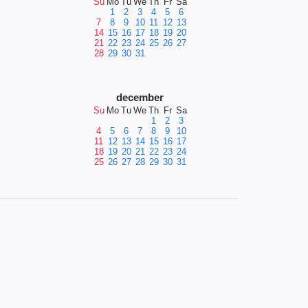
Su
Mo
Tu
We
Th
Fr
Sa
1
2
3
4
5
6
7
8
9
10
11
12
13
14
15
16
17
18
19
20
21
22
23
24
25
26
27
28
29
30
31
december
Su
Mo
Tu
We
Th
Fr
Sa
1
2
3
4
5
6
7
8
9
10
11
12
13
14
15
16
17
18
19
20
21
22
23
24
25
26
27
28
29
30
31