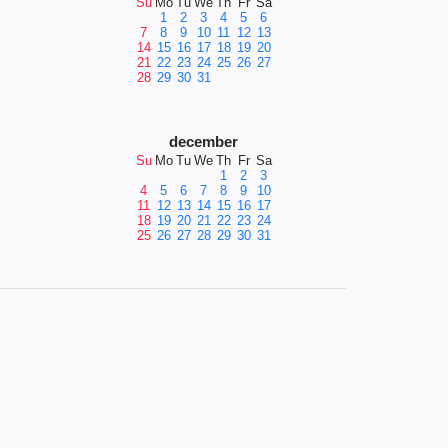
Su
Mo
Tu
We
Th
Fr
Sa
1
2
3
4
5
6
7
8
9
10
11
12
13
14
15
16
17
18
19
20
21
22
23
24
25
26
27
28
29
30
31
december
Su
Mo
Tu
We
Th
Fr
Sa
1
2
3
4
5
6
7
8
9
10
11
12
13
14
15
16
17
18
19
20
21
22
23
24
25
26
27
28
29
30
31