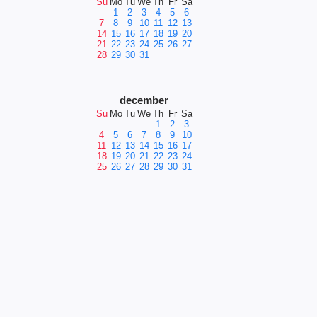
Su
Mo
Tu
We
Th
Fr
Sa
1
2
3
4
5
6
7
8
9
10
11
12
13
14
15
16
17
18
19
20
21
22
23
24
25
26
27
28
29
30
31
december
Su
Mo
Tu
We
Th
Fr
Sa
1
2
3
4
5
6
7
8
9
10
11
12
13
14
15
16
17
18
19
20
21
22
23
24
25
26
27
28
29
30
31