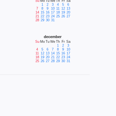
Su
Mo
Tu
We
Th
Fr
Sa
1
2
3
4
5
6
7
8
9
10
11
12
13
14
15
16
17
18
19
20
21
22
23
24
25
26
27
28
29
30
31
december
Su
Mo
Tu
We
Th
Fr
Sa
1
2
3
4
5
6
7
8
9
10
11
12
13
14
15
16
17
18
19
20
21
22
23
24
25
26
27
28
29
30
31