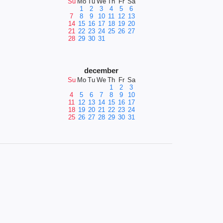
Su
Mo
Tu
We
Th
Fr
Sa
1
2
3
4
5
6
7
8
9
10
11
12
13
14
15
16
17
18
19
20
21
22
23
24
25
26
27
28
29
30
31
december
Su
Mo
Tu
We
Th
Fr
Sa
1
2
3
4
5
6
7
8
9
10
11
12
13
14
15
16
17
18
19
20
21
22
23
24
25
26
27
28
29
30
31