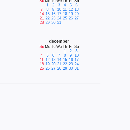
Su
Mo
Tu
We
Th
Fr
Sa
1
2
3
4
5
6
7
8
9
10
11
12
13
14
15
16
17
18
19
20
21
22
23
24
25
26
27
28
29
30
31
december
Su
Mo
Tu
We
Th
Fr
Sa
1
2
3
4
5
6
7
8
9
10
11
12
13
14
15
16
17
18
19
20
21
22
23
24
25
26
27
28
29
30
31