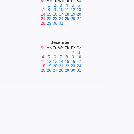
Su
Mo
Tu
We
Th
Fr
Sa
1
2
3
4
5
6
7
8
9
10
11
12
13
14
15
16
17
18
19
20
21
22
23
24
25
26
27
28
29
30
31
december
Su
Mo
Tu
We
Th
Fr
Sa
1
2
3
4
5
6
7
8
9
10
11
12
13
14
15
16
17
18
19
20
21
22
23
24
25
26
27
28
29
30
31