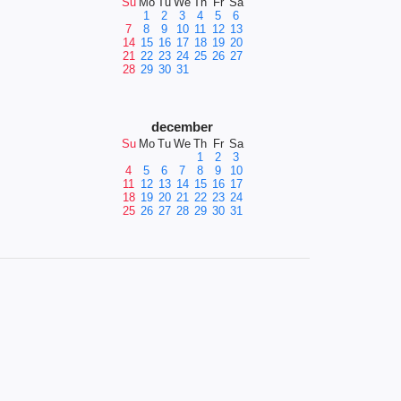
Su
Mo
Tu
We
Th
Fr
Sa
1
2
3
4
5
6
7
8
9
10
11
12
13
14
15
16
17
18
19
20
21
22
23
24
25
26
27
28
29
30
31
december
Su
Mo
Tu
We
Th
Fr
Sa
1
2
3
4
5
6
7
8
9
10
11
12
13
14
15
16
17
18
19
20
21
22
23
24
25
26
27
28
29
30
31