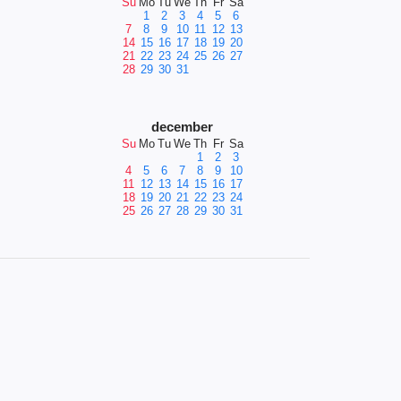
Su
Mo
Tu
We
Th
Fr
Sa
1
2
3
4
5
6
7
8
9
10
11
12
13
14
15
16
17
18
19
20
21
22
23
24
25
26
27
28
29
30
31
december
Su
Mo
Tu
We
Th
Fr
Sa
1
2
3
4
5
6
7
8
9
10
11
12
13
14
15
16
17
18
19
20
21
22
23
24
25
26
27
28
29
30
31