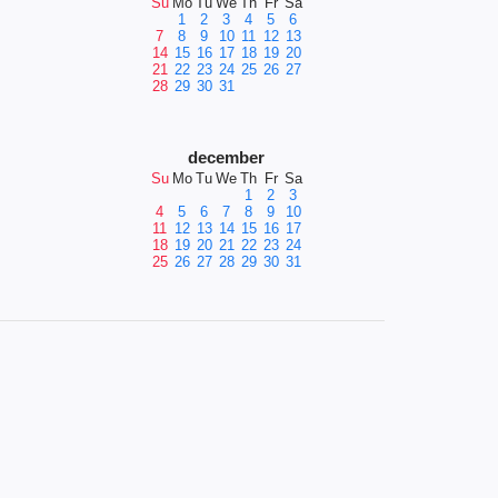
Su
Mo
Tu
We
Th
Fr
Sa
1
2
3
4
5
6
7
8
9
10
11
12
13
14
15
16
17
18
19
20
21
22
23
24
25
26
27
28
29
30
31
december
Su
Mo
Tu
We
Th
Fr
Sa
1
2
3
4
5
6
7
8
9
10
11
12
13
14
15
16
17
18
19
20
21
22
23
24
25
26
27
28
29
30
31