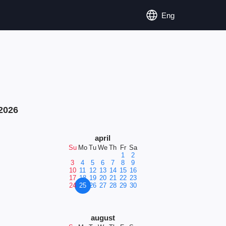
Eng
2026
april
Su
Mo
Tu
We
Th
Fr
Sa
1
2
3
4
5
6
7
8
9
10
11
12
13
14
15
16
17
18
19
20
21
22
23
24
25
26
27
28
29
30
august