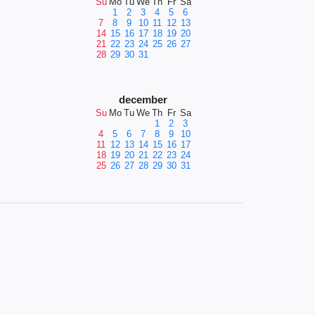
Su
Mo
Tu
We
Th
Fr
Sa
1
2
3
4
5
6
7
8
9
10
11
12
13
14
15
16
17
18
19
20
21
22
23
24
25
26
27
28
29
30
31
december
Su
Mo
Tu
We
Th
Fr
Sa
1
2
3
4
5
6
7
8
9
10
11
12
13
14
15
16
17
18
19
20
21
22
23
24
25
26
27
28
29
30
31